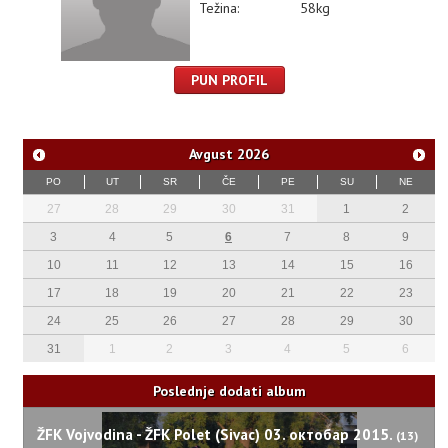
Težina:
58kg
PUN PROFIL
Avgust
2026
PO
UT
SR
ČE
PE
SU
NE
27
28
29
30
31
1
2
3
4
5
6
7
8
9
10
11
12
13
14
15
16
17
18
19
20
21
22
23
24
25
26
27
28
29
30
31
1
2
3
4
5
6
Poslednje dodati album
ŽFK Vojvodina - ŽFK Polet (Sivac) 03. октобар 2015.
(13)