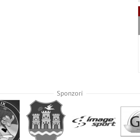
Sponzori