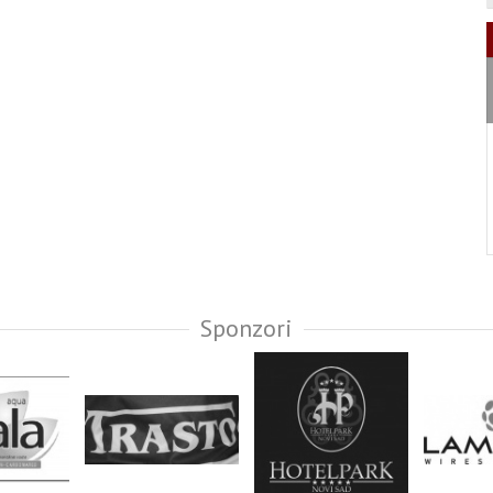
Sponzori