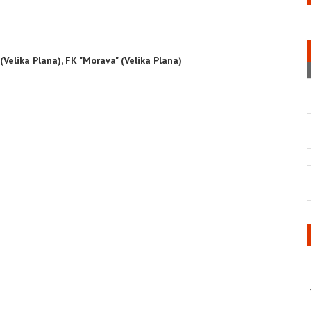
 (Velika Plana), FK "Morava" (Velika Plana)