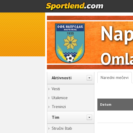
Nap
Omla
Naredni mečevi
Aktivnosti
Vesti
Utakmice
Datum
Treninzi
Tim
Stručni štab