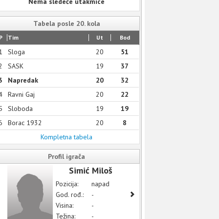
Nema sledeće utakmice
Tabela posle 20. kola
P
Tim
Ut
Bod
1
Sloga
20
51
2
SASK
19
37
3
Napredak
20
32
4
Ravni Gaj
20
22
5
Sloboda
19
19
6
Borac 1932
20
8
Kompletna tabela
Profil igrača
Simić Miloš
Pozicija:
napad
God. rođ.:
-
Visina:
-
Težina:
-