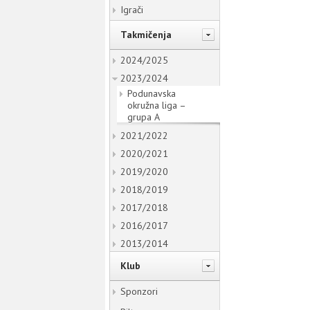
Igrači
Takmičenja
2024/2025
2023/2024
Podunavska
okružna liga –
grupa A
2021/2022
2020/2021
2019/2020
2018/2019
2017/2018
2016/2017
2013/2014
Klub
Sponzori