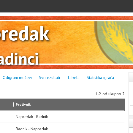
redak
dinci
Odigrani mečevi
Svi rezultati
Tabela
Statistika igrača
1-2 od ukupno 2
Protivnik
Napredak - Radnik
Radnik - Napredak