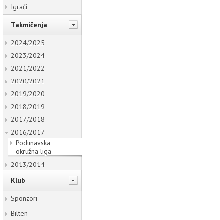
Igrači
Takmičenja
2024/2025
2023/2024
2021/2022
2020/2021
2019/2020
2018/2019
2017/2018
2016/2017
Podunavska
okružna liga
2013/2014
Klub
Sponzori
Bilten