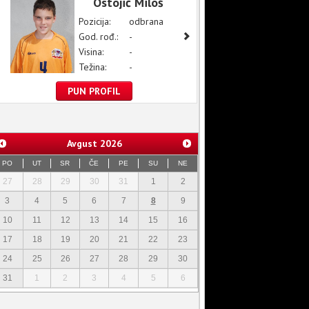
Ostojić Miloš
Pozicija:
odbrana
God. rođ.:
-
Visina:
-
Težina:
-
PUN PROFIL
Avgust
2026
PO
UT
SR
ČE
PE
SU
NE
27
28
29
30
31
1
2
3
4
5
6
7
8
9
10
11
12
13
14
15
16
17
18
19
20
21
22
23
24
25
26
27
28
29
30
31
1
2
3
4
5
6