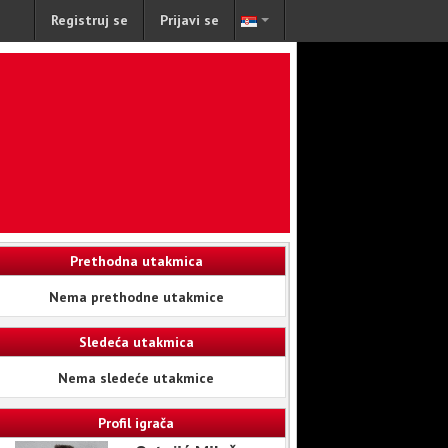
Registruj se
Prijavi se
Prethodna utakmica
Nema prethodne utakmice
Sledeća utakmica
Nema sledeće utakmice
Profil igrača