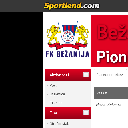
Bež
Pion
Naredni mečevi
Aktivnosti
Vesti
Datum
Utakmice
Treninzi
Nema utakmica
Tim
Stručni štab