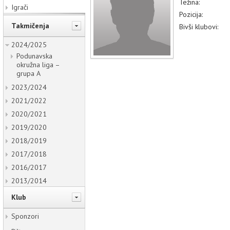
Težina:
Igrači
Pozicija:
Takmičenja
Bivši klubovi:
2024/2025
Podunavska
okružna liga –
grupa A
2023/2024
2021/2022
2020/2021
2019/2020
2018/2019
2017/2018
2016/2017
2013/2014
Klub
Sponzori