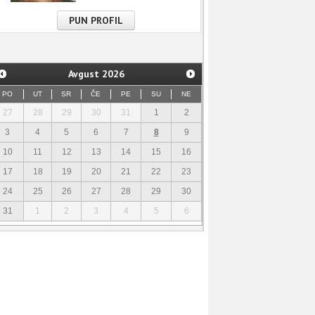
PUN PROFIL
Avgust
2026
PO
UT
SR
ČE
PE
SU
NE
27
28
29
30
31
1
2
3
4
5
6
7
8
9
10
11
12
13
14
15
16
17
18
19
20
21
22
23
24
25
26
27
28
29
30
31
1
2
3
4
5
6