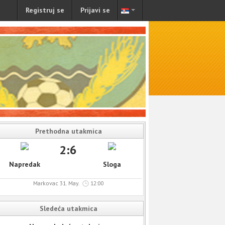
Registruj se
Prijavi se
Prethodna utakmica
2:6
Napredak
Sloga
Markovac 31. May.
12:00
Sledeća utakmica