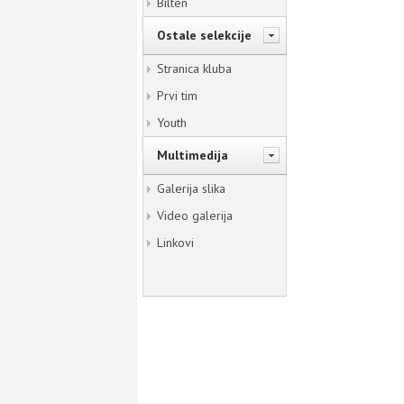
Bilten
Ostale selekcije
Stranica kluba
Prvi tim
Youth
Multimedija
Galerija slika
Video galerija
Linkovi