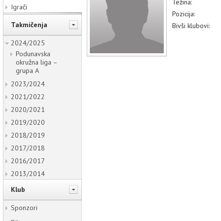
Težina:
Igrači
Pozicija:
Takmičenja
Bivši klubovi:
2024/2025
Podunavska
okružna liga –
grupa A
2023/2024
2021/2022
2020/2021
2019/2020
2018/2019
2017/2018
2016/2017
2013/2014
Klub
Sponzori