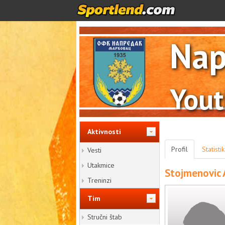
Nap
Yout
Aktivnosti
Profil
Statisti
Vesti
Utakmice
Stojmenovic 
Treninzi
Tim
Stručni štab