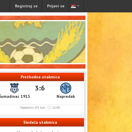
Registruj se
Prijavi se
Prethodna utakmica
3:6
Šumadinac 1913
Napredak
Natalinci 09. Jun.
11:00
Sledeća utakmica