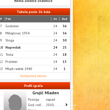
Nema sledeće utakmice
Tabela posle 26. kola
P
Tim
Ut
Bod
7
Godomin
24
36
8
Mihajlovac 1934
24
36
9
Sloga
24
30
10
Napredak
24
23
11
Tesla
24
18
12
Proleter
24
13
13
Mladi radnik 1940
24
1
Kompletna tabela
Profil igrača
Grujić Mladen
Pozicija:
napad
God. rođ.:
2010.