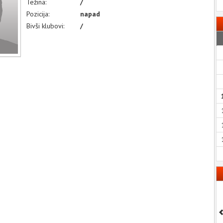
Težina:
/
Pozicija:
napad
Bivši klubovi:
/