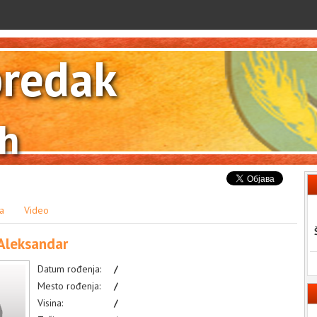
redak
h
ka
Video
Aleksandar
Datum rođenja:
/
Mesto rođenja:
/
Visina:
/