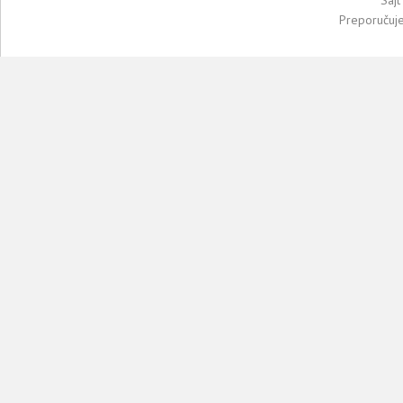
Preporučuj