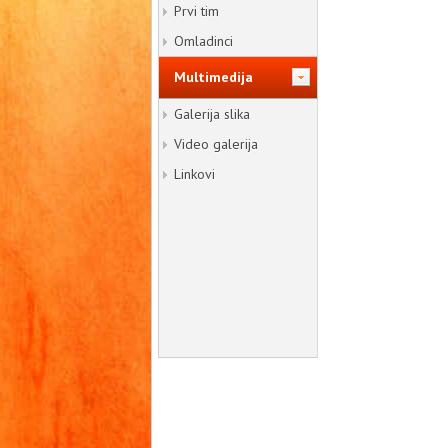
Prvi tim
Omladinci
Multimedija
Galerija slika
Video galerija
Linkovi