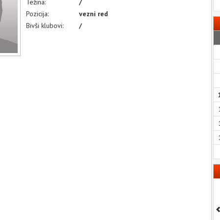
Težina:
/
Pozicija:
vezni red
Bivši klubovi:
/