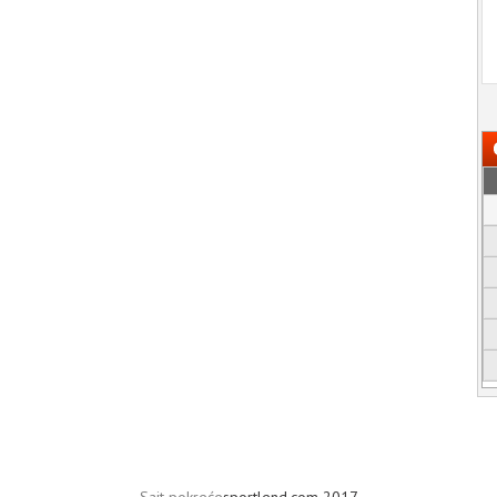
Sajt pokreće
sportlend.com 2017