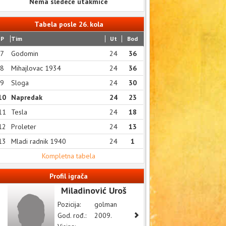
Nema sledeće utakmice
Tabela posle 26. kola
P
Tim
Ut
Bod
7
Godomin
24
36
8
Mihajlovac 1934
24
36
9
Sloga
24
30
10
Napredak
24
23
11
Tesla
24
18
12
Proleter
24
13
13
Mladi radnik 1940
24
1
Kompletna tabela
Profil igrača
Miladinović Uroš
Pozicija:
golman
God. rođ.:
2009.