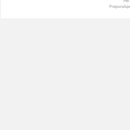
Preporučuj