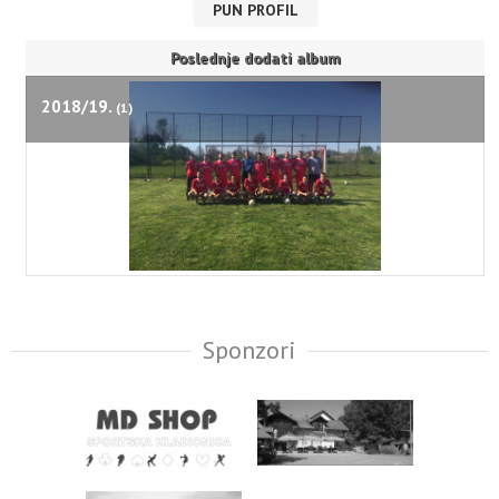
PUN PROFIL
Poslednje dodati album
2018/19.
(1)
Sponzori