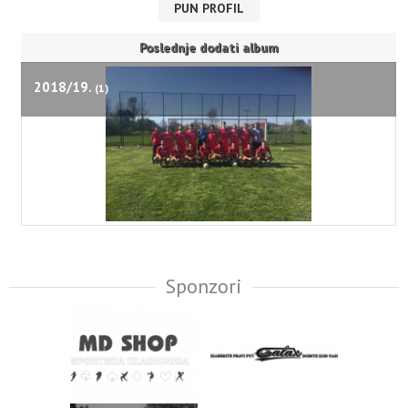
PUN PROFIL
Poslednje dodati album
2018/19.
(1)
Sponzori