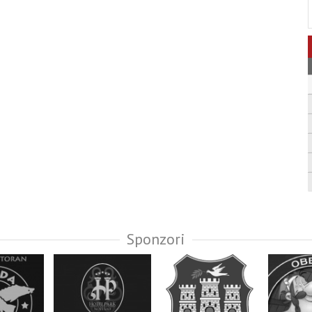
Sponzori