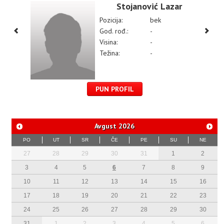
Stojanović Lazar
Pozicija:
bek
God. rođ.:
-
Visina:
-
Težina:
-
PUN PROFIL
Avgust
2026
PO
UT
SR
ČE
PE
SU
NE
27
28
29
30
31
1
2
3
4
5
6
7
8
9
10
11
12
13
14
15
16
17
18
19
20
21
22
23
24
25
26
27
28
29
30
31
1
2
3
4
5
6