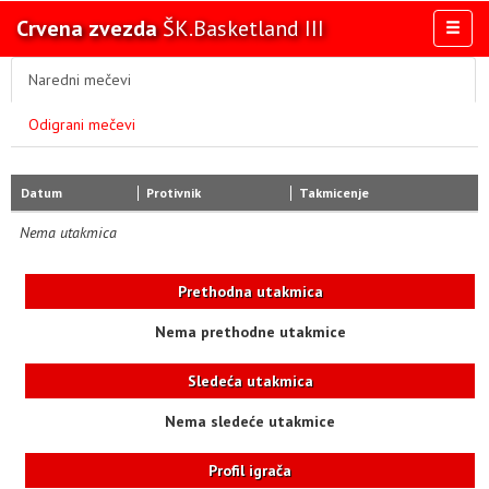
Crvena zvezda
ŠK.Basketland III
Toggl
naviga
AKTIVNOSTI
Naredni mečevi
TIM
Odigrani mečevi
KLUB
OSTALE SELEKCIJE
Datum
Protivnik
Takmicenje
MULTIMEDIJA
Nema utakmica
Prethodna utakmica
Nema prethodne utakmice
Sledeća utakmica
Nema sledeće utakmice
Profil igrača