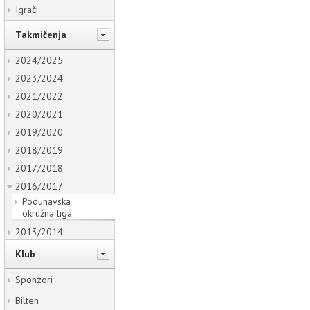
Igrači
Takmičenja
2024/2025
2023/2024
2021/2022
2020/2021
2019/2020
2018/2019
2017/2018
2016/2017
Podunavska
okružna liga
2013/2014
Klub
Sponzori
Bilten