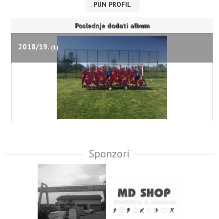
PUN PROFIL
Poslednje dodati album
2018/19.
(1)
Sponzori