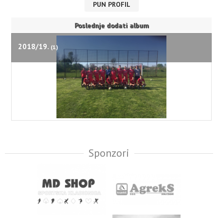
PUN PROFIL
Poslednje dodati album
2018/19.
(1)
Sponzori