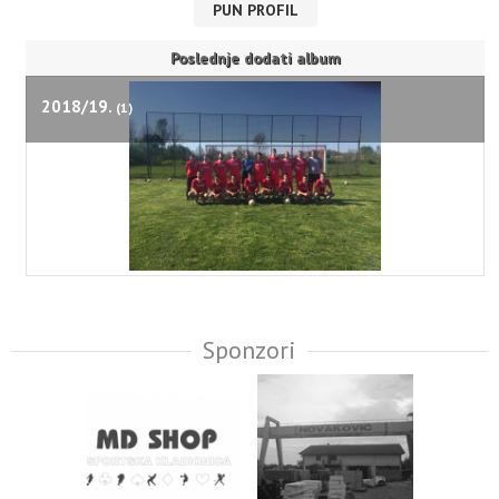
PUN PROFIL
Poslednje dodati album
2018/19.
(1)
Sponzori