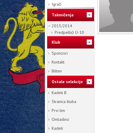
Igrači
Takmičenja
2013/2014
Predpetlići U-10
Klub
Sponzori
Kontakt
Bilten
Ostale selekcije
Kadeti B
Stranica kluba
Prvi tim
Omladinci
Kadeti